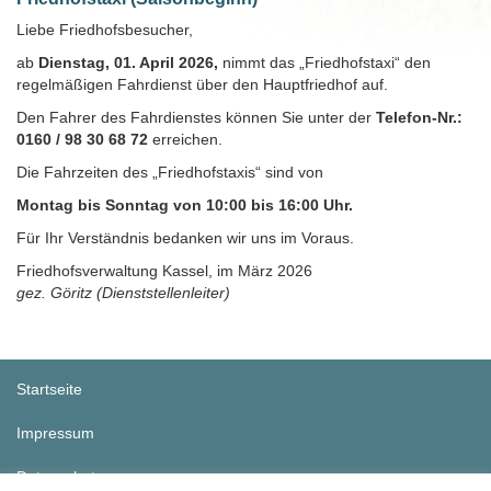
Liebe Friedhofsbesucher,
ab
Dienstag, 01. April 2026,
nimmt das „Friedhofstaxi“ den
regelmäßigen Fahrdienst über den Hauptfriedhof auf.
Den Fahrer des Fahrdienstes können Sie unter der
Telefon-Nr.:
0160 / 98 30 68 72
erreichen.
Die Fahrzeiten des „Friedhofstaxis“ sind von
Montag bis Sonntag von 10:00 bis 16:00 Uhr.
Für Ihr Verständnis bedanken wir uns im Voraus.
Friedhofsverwaltung Kassel, im März 2026
gez. Göritz (Dienststellenleiter)
Startseite
Impressum
Datenschutz