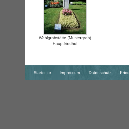
Wahlgrabstätte (Mustergrab)
Hauptfriedhof
Startseite
Impressum
Datenschutz
Frie