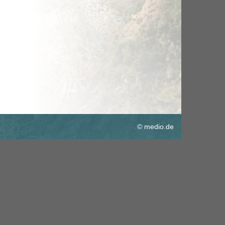
© medio.de