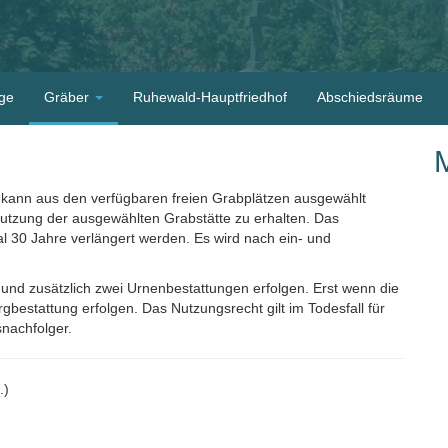
ge
Gräber
Ruhewald-Hauptfriedhof
Abschiedsräume
 kann aus den verfügbaren freien Grabplätzen ausgewählt
Nutzung der ausgewählten Grabstätte zu erhalten. Das
30 Jahre verlängert werden. Es wird nach ein- und
- und zusätzlich zwei Urnenbestattungen erfolgen. Erst wenn die
gbestattung erfolgen. Das Nutzungsrecht gilt im Todesfall für
nachfolger.
.)